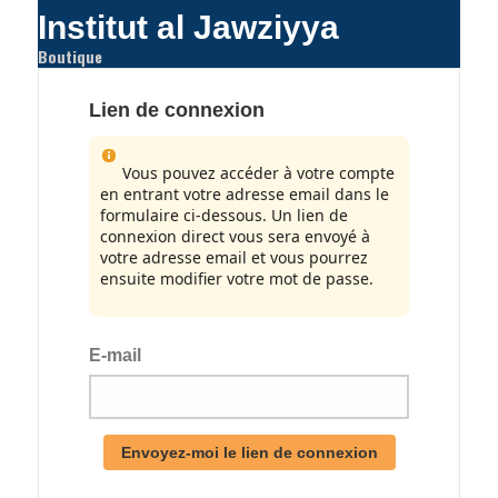
Institut al Jawziyya
Boutique
Lien de connexion
Vous pouvez accéder à votre compte
en entrant votre adresse email dans le
formulaire ci-dessous. Un lien de
connexion direct vous sera envoyé à
votre adresse email et vous pourrez
ensuite modifier votre mot de passe.
E-mail